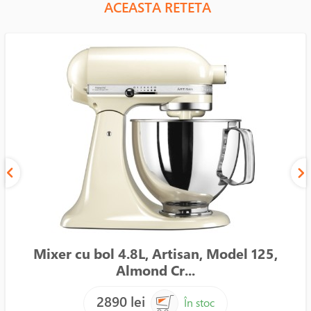
ACEASTA RETETA
Mixer cu bol 4.8L, Artisan, Model 125,
Almond Cr...
2890 lei
În stoc