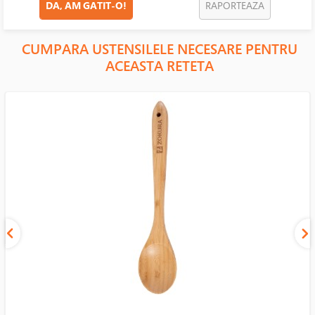
DA, AM GATIT-O!
RAPORTEAZA
CUMPARA USTENSILELE NECESARE PENTRU
ACEASTA RETETA