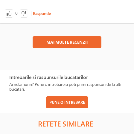
|
0
Raspunde
MAI MULTE RECENZII
Intrebarile si raspunsurile bucatarilor
Ai nelamuriri? Pune o intrebare si poti primi raspunsuri de la alti
bucatari.
PUNE O INTREBARE
RETETE SIMILARE