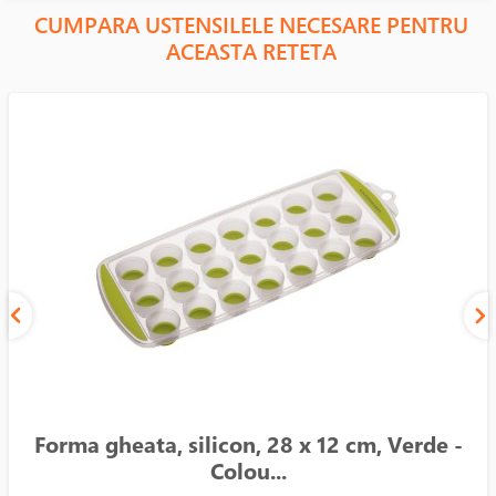
CUMPARA USTENSILELE NECESARE PENTRU
ACEASTA RETETA
Forma gheata, silicon, 28 x 12 cm, Verde -
Colou...