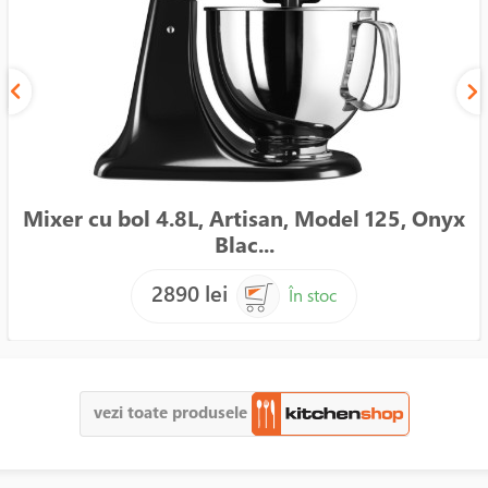
Mixer cu bol 4.8L, Artisan, Model 125, Onyx
Blac...
2890 lei
În stoc
vezi toate produsele