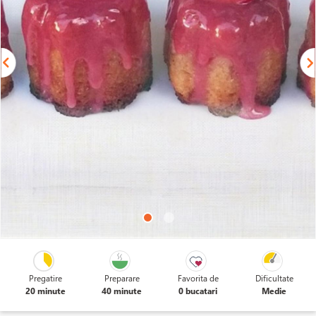
Pregatire
Preparare
Favorita de
Dificultate
20 minute
40 minute
0 bucatari
Medie