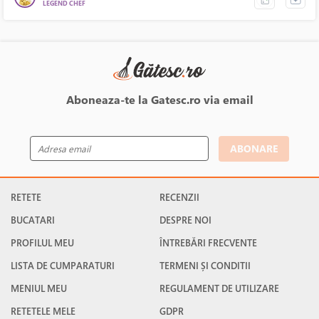
LEGEND CHEF
Aboneaza-te la Gatesc.ro via email
ABONARE
RETETE
RECENZII
BUCATARI
DESPRE NOI
PROFILUL MEU
ÎNTREBĂRI FRECVENTE
LISTA DE CUMPARATURI
TERMENI ȘI CONDITII
MENIUL MEU
REGULAMENT DE UTILIZARE
RETETELE MELE
GDPR