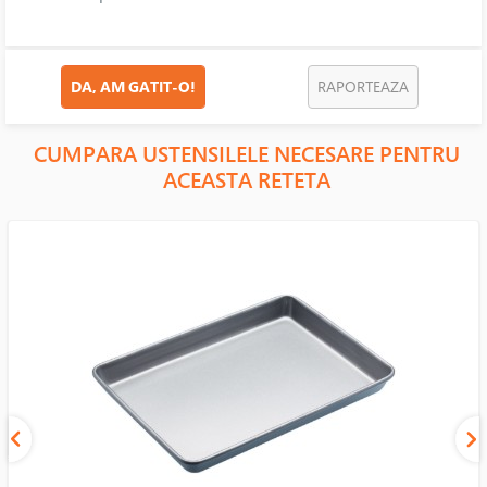
DA, AM GATIT-O!
RAPORTEAZA
CUMPARA USTENSILELE NECESARE PENTRU
ACEASTA RETETA