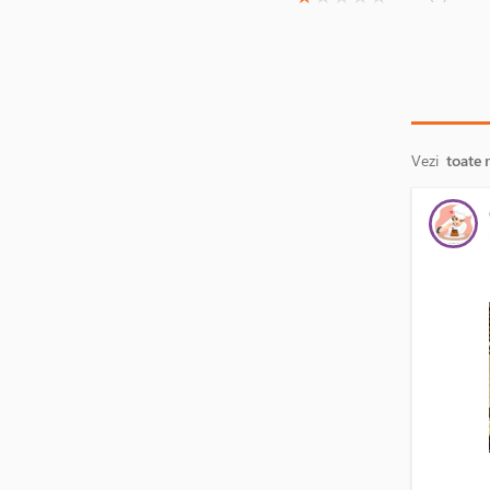
Vezi
toate 