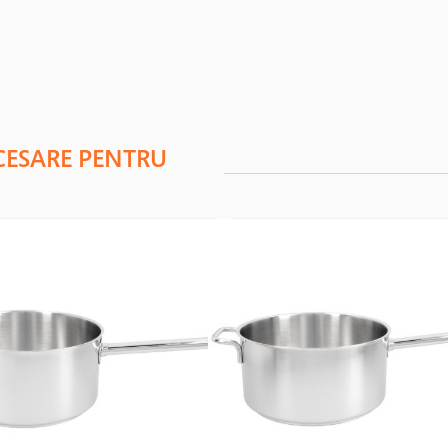
CESARE PENTRU