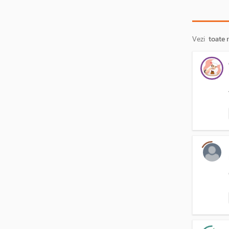
Vezi
toate 