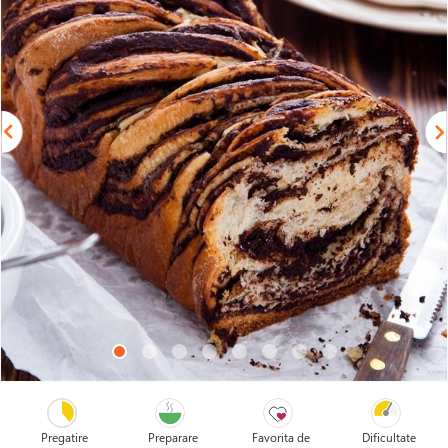
Pregatire
Preparare
Favorita de
Dificultate