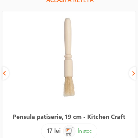
Pensula patiserie, 19 cm - Kitchen Craft
17 lei
În stoc