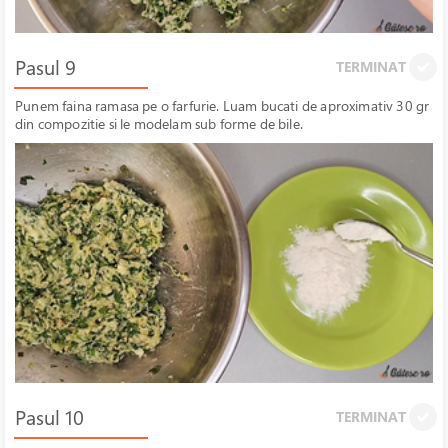
Pasul 9
TERMINAT
Punem faina ramasa pe o farfurie. Luam bucati de aproximativ 30 gr
din compozitie si le modelam sub forme de bile.
Pasul 10
TERMINAT