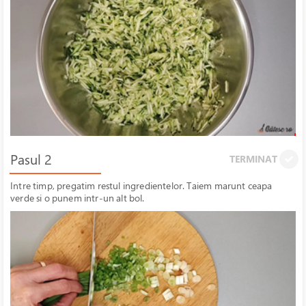
Pasul 2
TERMINAT
Intre timp, pregatim restul ingredientelor. Taiem marunt ceapa
verde si o punem intr-un alt bol.