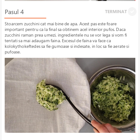
Pasul 4
TERMINAT
Stoarcem zucchini cat mai bine de apa. Acest pas este foare
important pentru ca la final sa obtinem acel interior pufos. Daca
zucchini raman prea umezi, ingredientele nu se vor lega si vom fi
tentati sa mai adaugam faina. Excesul de faina va face ca
kolokythokeftedes sa fie gumoase si indesate, in loc sa fie aerate si
pufoase.