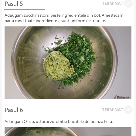
Pasul 5
TERMINAT
Adaugam zucchini storsi peste ingredientele din bol. Amestecam
pana cand toate ingredientele sunt uniform distribuite.
Pasul 6
TERMINAT
Adaugam Ouzo, usturoi zdrobit si bucatele de branza Feta.