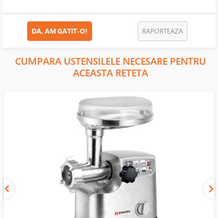
DA, AM GATIT-O!
RAPORTEAZA
CUMPARA USTENSILELE NECESARE PENTRU
ACEASTA RETETA