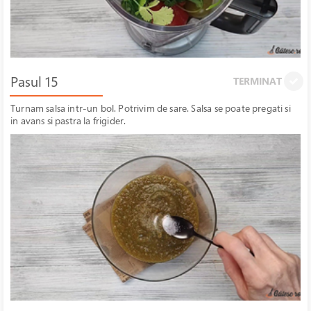
Pasul 15
TERMINAT
Turnam salsa intr-un bol. Potrivim de sare. Salsa se poate pregati si
in avans si pastra la frigider.