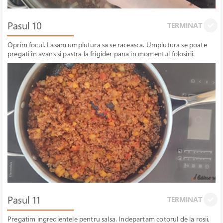
Pasul 10
TERMINAT
Oprim focul. Lasam umplutura sa se raceasca. Umplutura se poate
pregati in avans si pastra la frigider pana in momentul folosirii.
Pasul 11
TERMINAT
Pregatim ingredientele pentru salsa. Indepartam cotorul de la rosii,