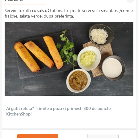
Servim tortilla cu salsa. Optional se poate servi si cu smantana/creme
fraiche, salata verde, dupa preferinta.
Ai gatit reteta? Trimite o poza si primesti 300 de puncte
KitchenShop!