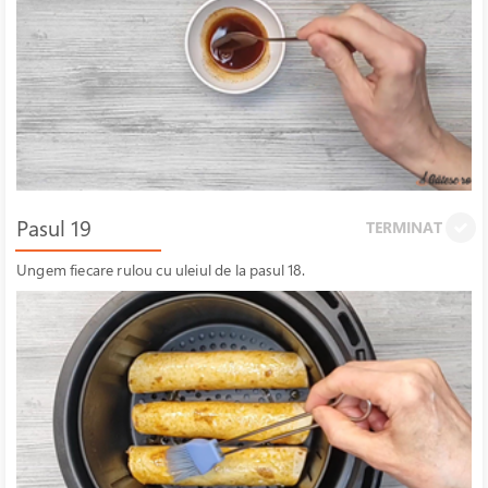
Pasul 19
TERMINAT
Ungem fiecare rulou cu uleiul de la pasul 18.