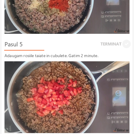
Pasul 5
TERMINAT
Adaugam rosiile taiate in cubulete. Gatim 2 minute.