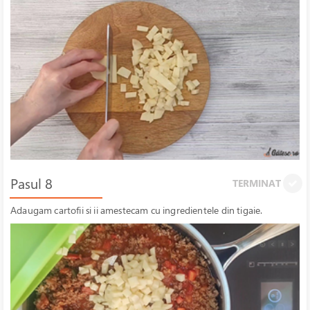
Pasul 8
TERMINAT
Adaugam cartofii si ii amestecam cu ingredientele din tigaie.