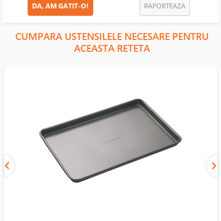
DA, AM GATIT-O!
RAPORTEAZA
CUMPARA USTENSILELE NECESARE PENTRU
ACEASTA RETETA