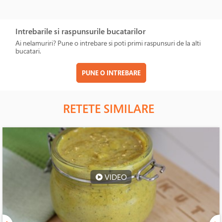
Intrebarile si raspunsurile bucatarilor
Ai nelamuriri? Pune o intrebare si poti primi raspunsuri de la alti
bucatari.
PUNE O INTREBARE
RETETE SIMILARE
VIDEO