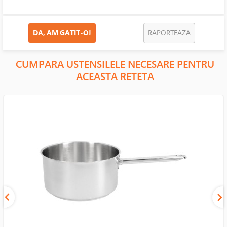
DA, AM GATIT-O!
RAPORTEAZA
CUMPARA USTENSILELE NECESARE PENTRU
ACEASTA RETETA