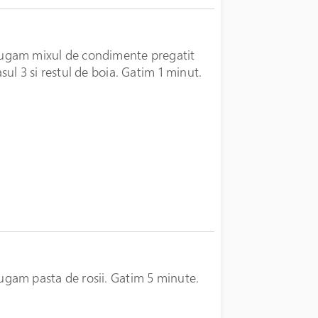
gam mixul de condimente pregatit
asul 3 si restul de boia. Gatim 1 minut.
gam pasta de rosii. Gatim 5 minute.