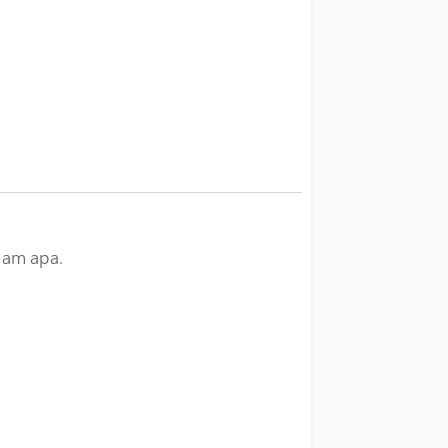
nam apa.