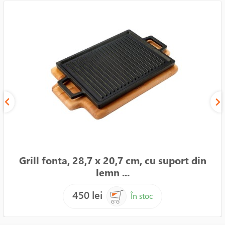
Grill fonta, 28,7 x 20,7 cm, cu suport din
lemn ...
450 lei
În stoc