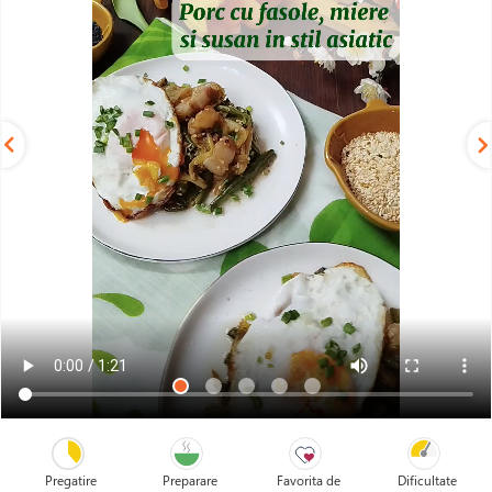
Pregatire
Preparare
Favorita de
Dificultate