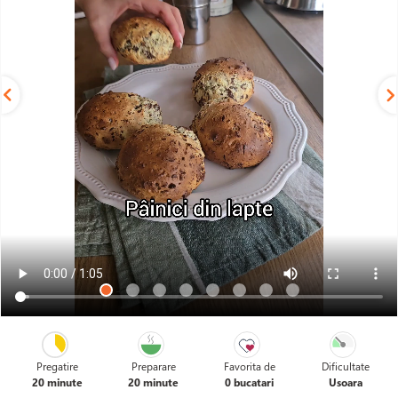
Pregatire
Preparare
Favorita de
Dificultate
20 minute
20 minute
0 bucatari
Usoara