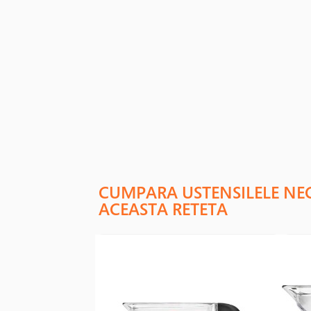
CUMPARA USTENSILELE NE
ACEASTA RETETA