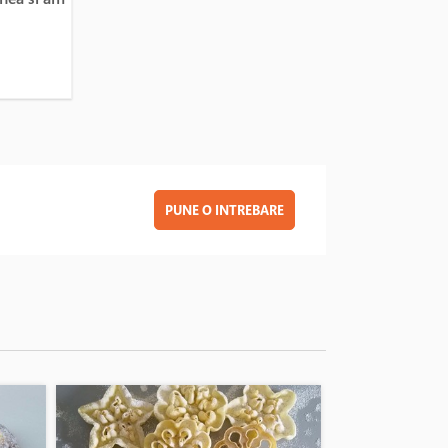
PUNE O INTREBARE