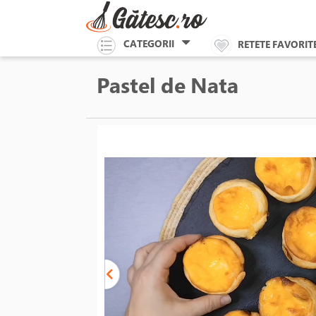
CATEGORII
RETETE FAVORIT
Pastel de Nata