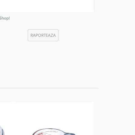
nShop!
RAPORTEAZA