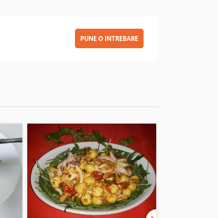
PUNE O INTREBARE