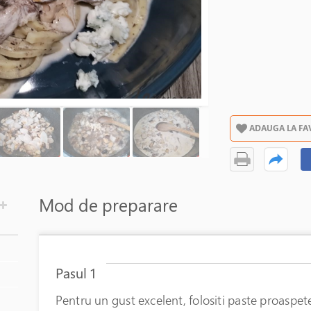
ADAUGA LA FA
Mod de preparare
Pasul 1
Pentru un gust excelent, folositi paste proaspe