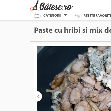
CATEGORII
RETETE FAVORIT
Paste cu hribi si mix 