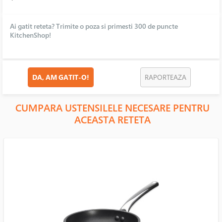
Ai gatit reteta? Trimite o poza si primesti 300 de puncte
KitchenShop!
DA, AM GATIT-O!
RAPORTEAZA
CUMPARA USTENSILELE NECESARE PENTRU
ACEASTA RETETA