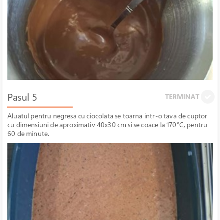
Pasul 5
TERMINAT
Aluatul pentru negresa cu ciocolata se toarna intr-o tava de cuptor
cu dimensiuni de aproximativ 40x30 cm si se coace la 170°C, pentru
60 de minute.