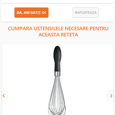
DA, AM GATIT-O!
RAPORTEAZA
CUMPARA USTENSILELE NECESARE PENTRU
ACEASTA RETETA