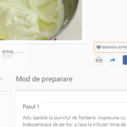
ADAUGA LA FA
Mod de preparare
Pasul 1
Adu laptele la punctul de fierbere, impreuna cu 
Indeparteaza de pe foc si lasa la infuzat timp d