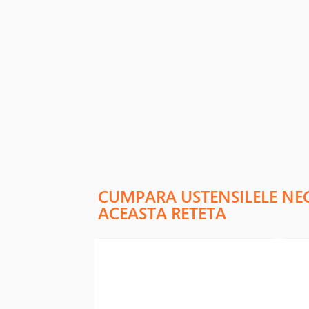
CUMPARA USTENSILELE NE
ACEASTA RETETA