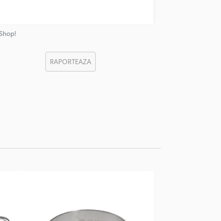
nShop!
RAPORTEAZA