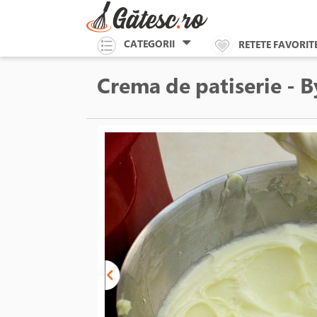
CATEGORII
RETETE FAVORIT
Crema de patiserie - 