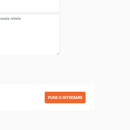
PUNE O INTREBARE