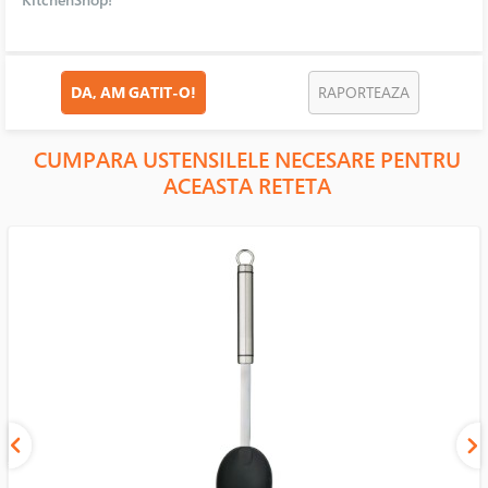
DA, AM GATIT-O!
RAPORTEAZA
CUMPARA USTENSILELE NECESARE PENTRU
ACEASTA RETETA