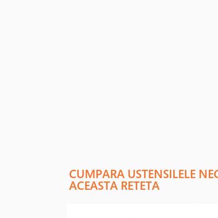
CUMPARA USTENSILELE NE
ACEASTA RETETA