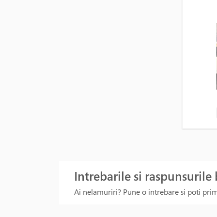
Intrebarile si raspunsurile
Ai nelamuriri? Pune o intrebare si poti primi