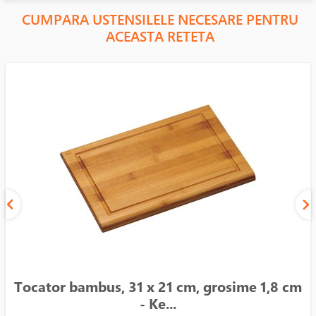
CUMPARA USTENSILELE NECESARE PENTRU
ACEASTA RETETA
Tocator bambus, 31 x 21 cm, grosime 1,8 cm
- Ke...