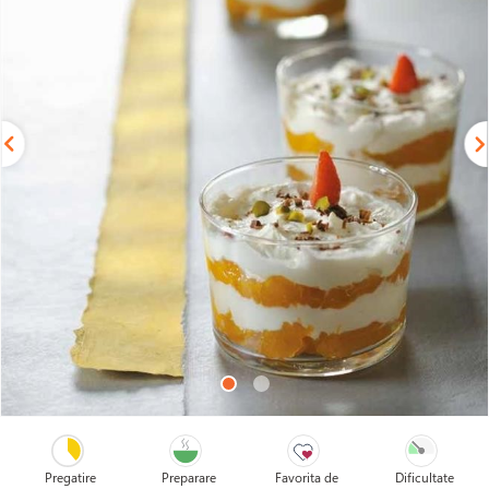
Pregatire
Preparare
Favorita de
Dificultate