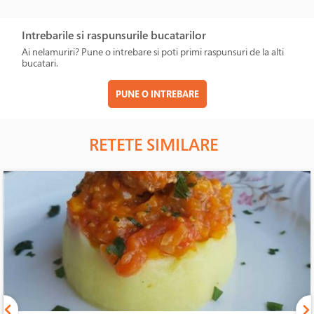
Intrebarile si raspunsurile bucatarilor
Ai nelamuriri? Pune o intrebare si poti primi raspunsuri de la alti
bucatari.
PUNE O INTREBARE
RETETE SIMILARE