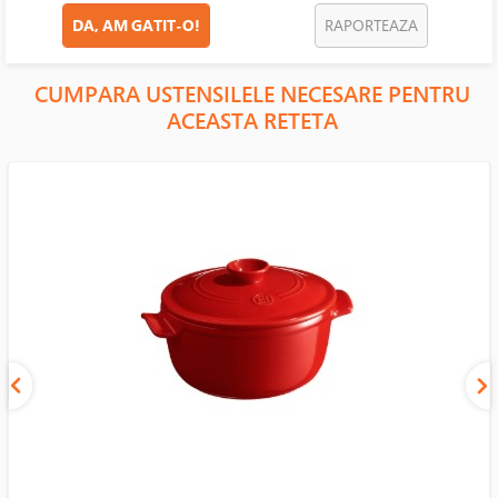
DA, AM GATIT-O!
RAPORTEAZA
CUMPARA USTENSILELE NECESARE PENTRU
ACEASTA RETETA