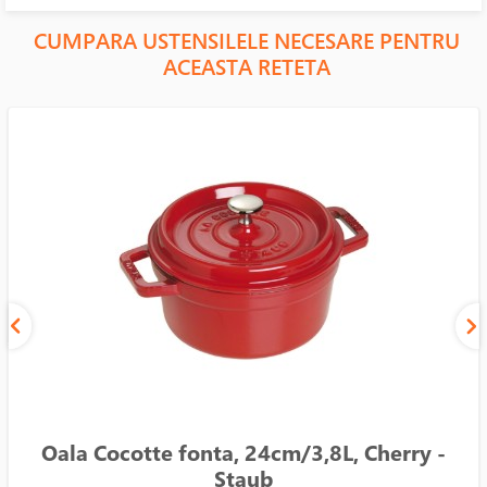
CUMPARA USTENSILELE NECESARE PENTRU
ACEASTA RETETA
Oala Cocotte fonta, 24cm/3,8L, Cherry -
Staub