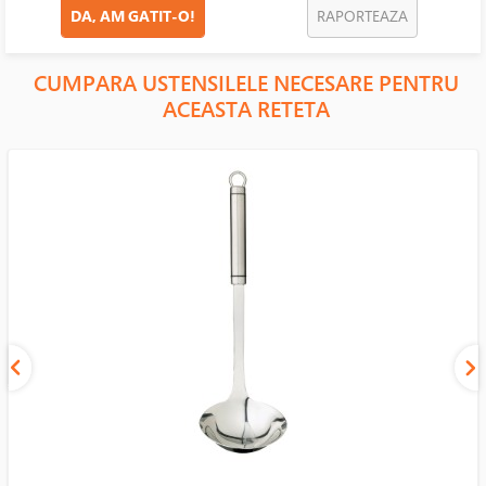
DA, AM GATIT-O!
RAPORTEAZA
CUMPARA USTENSILELE NECESARE PENTRU
ACEASTA RETETA