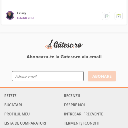
Crissy
LEGEND CHEF
Aboneaza-te la Gatesc.ro via email
ABONARE
RETETE
RECENZII
BUCATARI
DESPRE NOI
PROFILUL MEU
ÎNTREBĂRI FRECVENTE
LISTA DE CUMPARATURI
TERMENI ȘI CONDITII