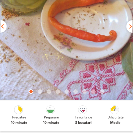
Pregatire
Preparare
Favorita de
Dificultate
10 minute
10 minute
3 bucatari
Medie