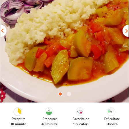
Pregatire
Preparare
Favorita de
Dificultate
10 minute
40 minute
1 bucatari
Usoara