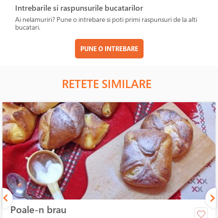
Intrebarile si raspunsurile bucatarilor
Ai nelamuriri? Pune o intrebare si poti primi raspunsuri de la alti
bucatari.
PUNE O INTREBARE
RETETE SIMILARE
Poale-n brau