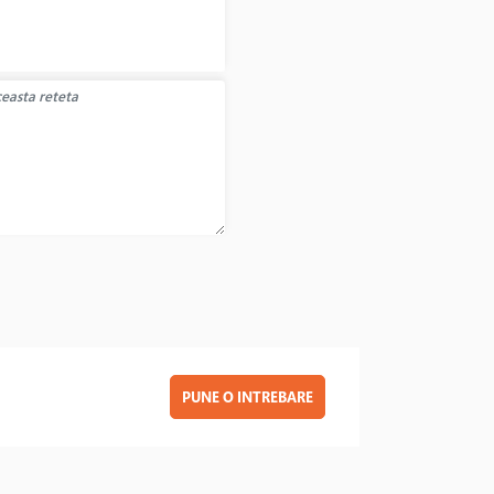
PUNE O INTREBARE