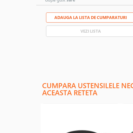
ADAUGA LA LISTA DE CUMPARATURI
VEZI LISTA
CUMPARA USTENSILELE NE
ACEASTA RETETA