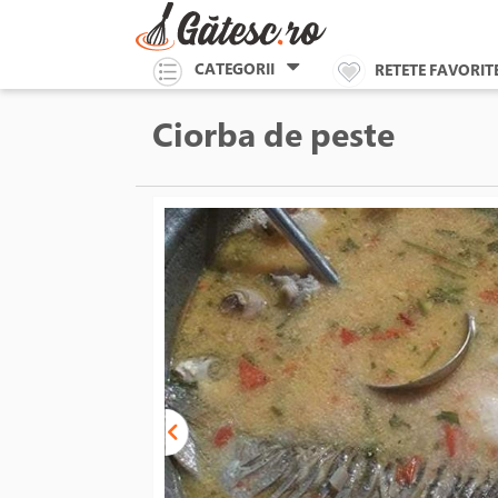
CATEGORII
RETETE FAVORIT
Ciorba de peste