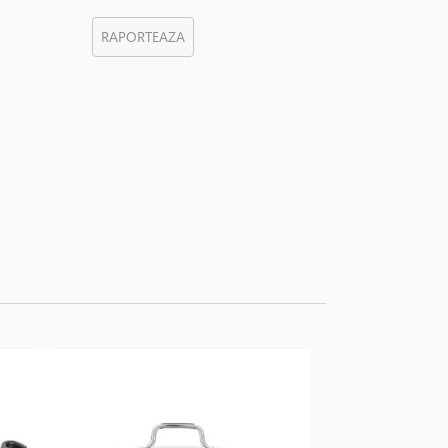
RAPORTEAZA