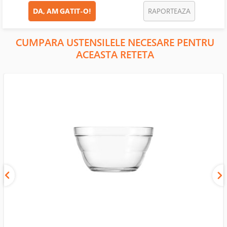
DA, AM GATIT-O!
RAPORTEAZA
CUMPARA USTENSILELE NECESARE PENTRU
ACEASTA RETETA