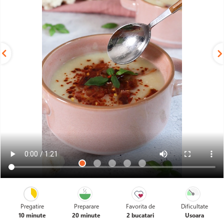
Pregatire
Preparare
Favorita de
Dificultate
10 minute
20 minute
2 bucatari
Usoara