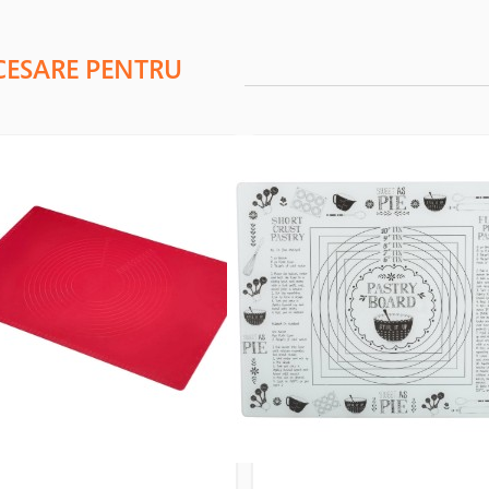
CESARE PENTRU