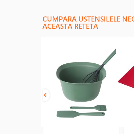
CUMPARA USTENSILELE NE
ACEASTA RETETA