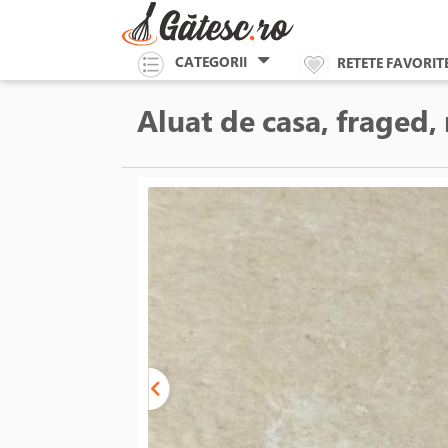
CATEGORII
RETETE FAVORIT
Aluat de casa, fraged,