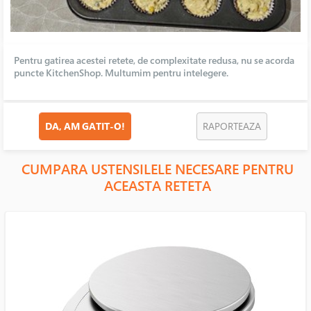
Pentru gatirea acestei retete, de complexitate redusa, nu se acorda
puncte KitchenShop. Multumim pentru intelegere.
DA, AM GATIT-O!
RAPORTEAZA
CUMPARA USTENSILELE NECESARE PENTRU
ACEASTA RETETA