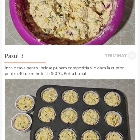
Pasul 3
TERMINAT
Intr-o tava pentru briose punem compozitia si o dam la cuptor
pentru 30 de minute, la 180°C. Pofta buna!