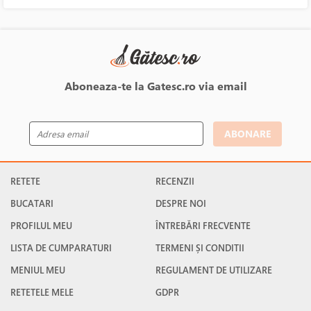
Aboneaza-te la Gatesc.ro via email
ABONARE
RETETE
RECENZII
BUCATARI
DESPRE NOI
PROFILUL MEU
ÎNTREBĂRI FRECVENTE
LISTA DE CUMPARATURI
TERMENI ȘI CONDITII
MENIUL MEU
REGULAMENT DE UTILIZARE
RETETELE MELE
GDPR