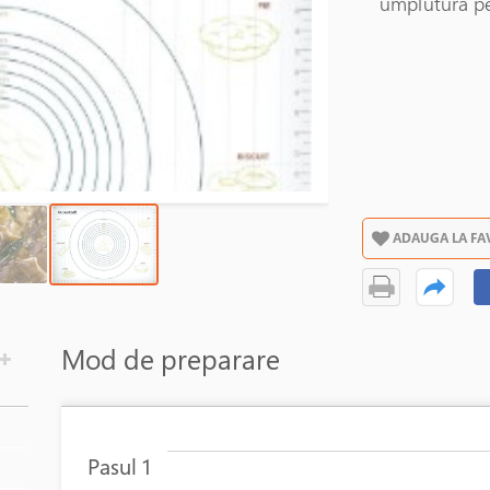
umplutura p
ADAUGA LA FA
Mod de preparare
Pasul 1