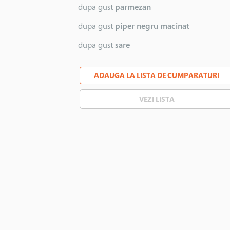
dupa gust
parmezan
dupa gust
piper negru macinat
dupa gust
sare
ADAUGA LA LISTA DE CUMPARATURI
VEZI LISTA