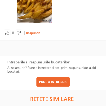
|
0
Raspunde
Intrebarile si raspunsurile bucatarilor
Ai nelamuriri? Pune o intrebare si poti primi raspunsuri de la alti
bucatari.
PUNE O INTREBARE
RETETE SIMILARE