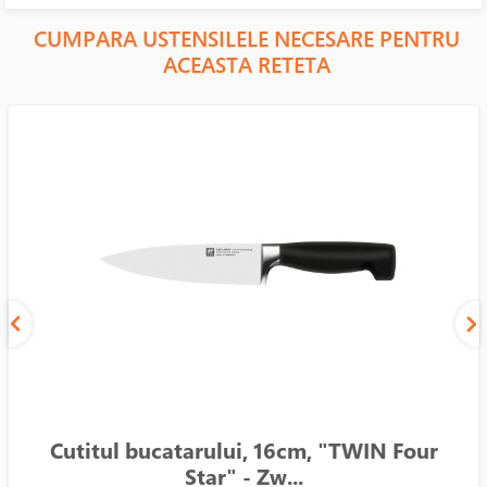
CUMPARA USTENSILELE NECESARE PENTRU
ACEASTA RETETA
Cutitul bucatarului, 16cm, "TWIN Four
Star" - Zw...