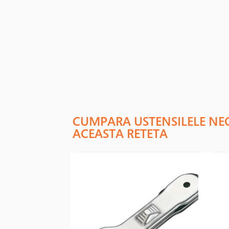
CUMPARA USTENSILELE NE
ACEASTA RETETA