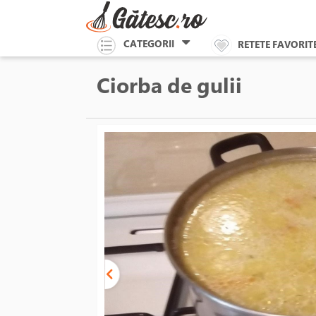
CATEGORII
RETETE FAVORIT
Ciorba de gulii