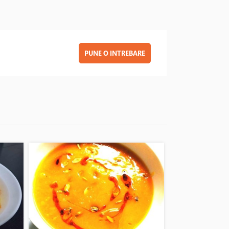
PUNE O INTREBARE