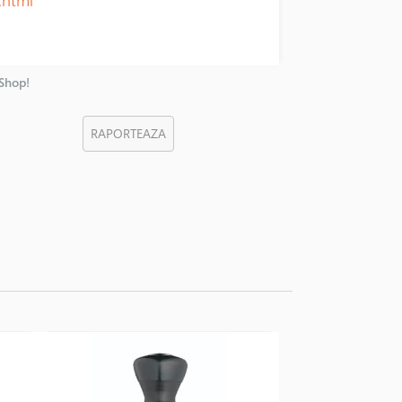
nShop!
RAPORTEAZA