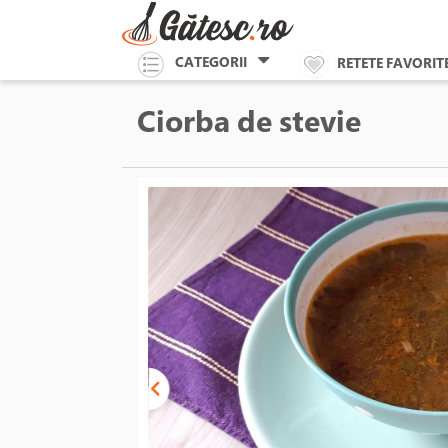
CATEGORII
RETETE FAVORIT
Ciorba de stevie