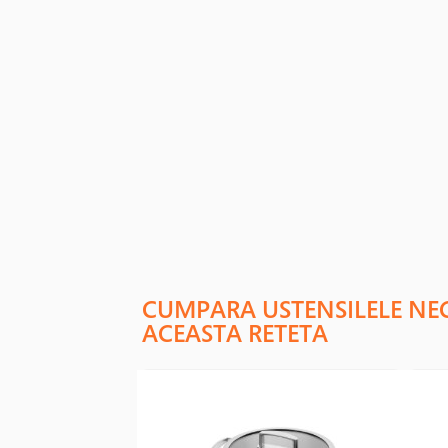
CUMPARA USTENSILELE NE
ACEASTA RETETA