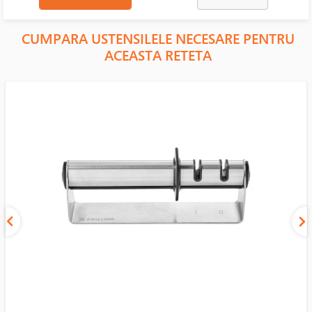
CUMPARA USTENSILELE NECESARE PENTRU
ACEASTA RETETA