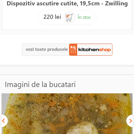
Dispozitiv ascutire cutite, 19,5cm - Zwilling
220 lei
În stoc
vezi toate produsele
Imagini de la bucatari